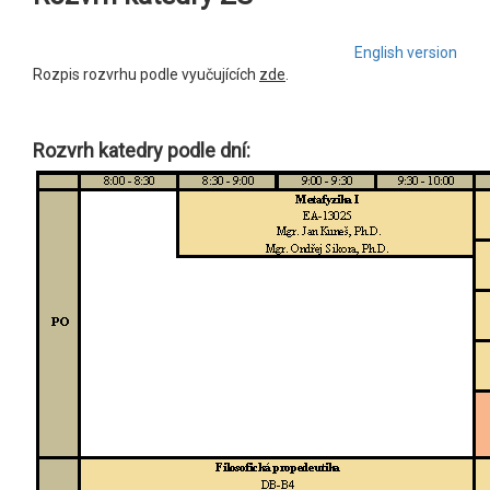
English version
Rozpis rozvrhu podle vyučujících
zde
.
Rozvrh katedry podle dní: