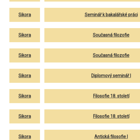
Sikora
Seminář k bakalářské práci
Sikora
Současná filozofie
Sikora
Současná filozofie
Sikora
Diplomový seminář I
Sikora
Filosofie 18. století
Sikora
Filosofie 18. století
Sikora
Antická filosofie I